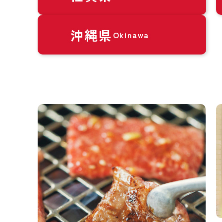
沖縄県
Okinawa