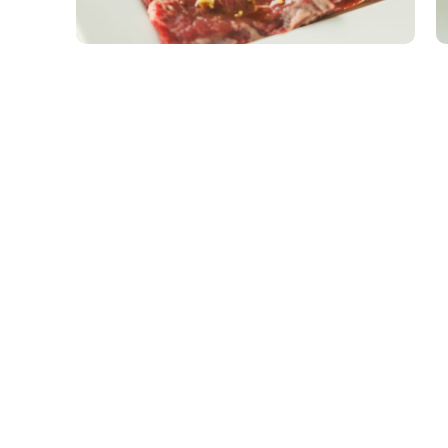
2026.08.0
ニュース
【沖縄な
お知らせ