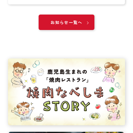
お知らせ一覧へ