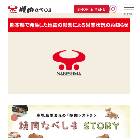
SHOP & MENU
MENU