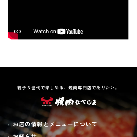
親子３世代で楽しめる、焼肉専門店でありたい。
お店の情報とメニューについて
お知らせ