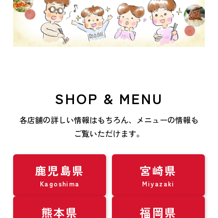
SHOP & MENU
各店舗の詳しい情報はもちろん、メニューの情報も
ご覧いただけます。
鹿児島県
宮崎県
Kagoshima
Miyazaki
熊本県
福岡県