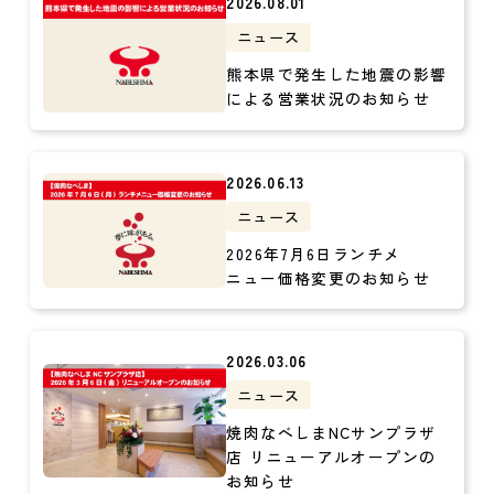
2026.08.01
ニュース
熊本県で発生した地震の影響
による営業状況のお知らせ
2026.06.13
ニュース
2026年7月6日ランチメ
ニュー価格変更のお知らせ
2026.03.06
ニュース
焼肉なべしまNCサンプラザ
店 リニューアルオープンの
お知らせ