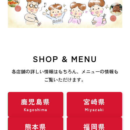
SHOP & MENU
各店舗の詳しい情報はもちろん、メニューの情報も
ご覧いただけます。
鹿児島県
宮崎県
Kagoshima
Miyazaki
熊本県
福岡県