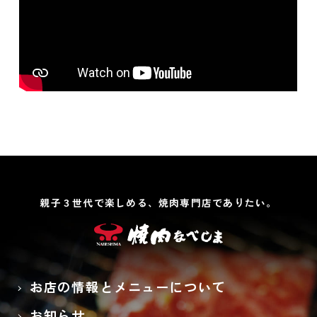
親子３世代で楽しめる、焼肉専門店でありたい。
お店の情報とメニューについて
お知らせ