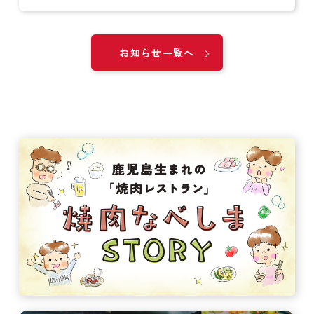
お知らせ一覧へ