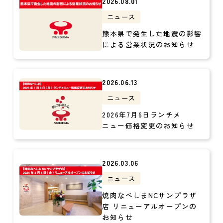
2026.08.01
ニュース
熊本県で発生した地震の影響
による営業状況のお知らせ
2026.06.13
ニュース
2026年7月6日ランチメ
ニュー価格変更のお知らせ
2026.03.06
ニュース
焼肉なべしまNCサンプラザ
店 リニューアルオープンの
お知らせ