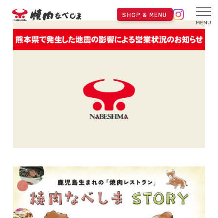
SHOP & MENU
MENU