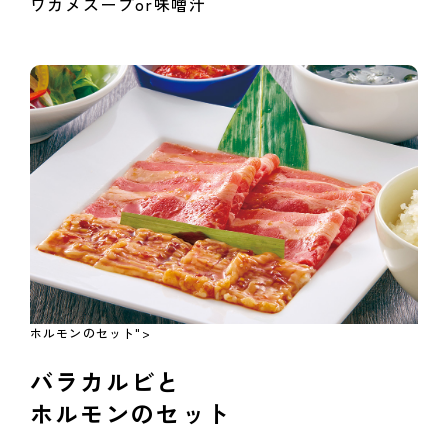
ワカメスープor味噌汁
ホルモンのセット">
バラカルビと
ホルモンのセット