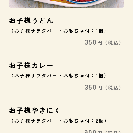
お子様うどん
（お子様サラダバー・おもちゃ付：1個）
350
円
（税込）
お子様カレー
（お子様サラダバー・おもちゃ付：1個）
350
円
（税込）
お子様やきにく
（お子様サラダバー・おもちゃ付：2個）
900
円
（税込）