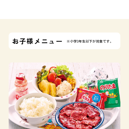
お子様メニュー
※小学3年生以下が対象です。