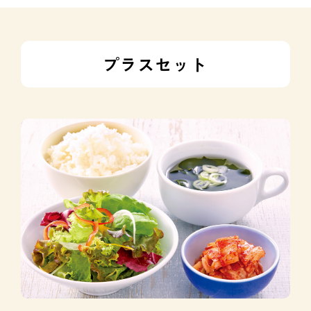
プラスセット