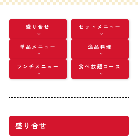
盛り合せ
セットメニュー
単品メニュー
逸品料理
ランチメニュー
食べ放題コース
盛り合せ