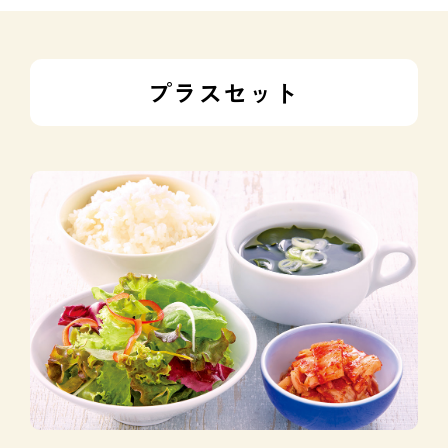
プラスセット