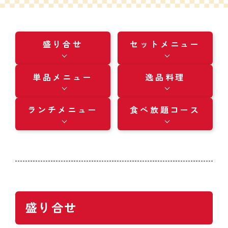
盛り合せ
セットメニュー
単品メニュー
逸品料理
ランチメニュー
食べ放題コース
盛り合せ