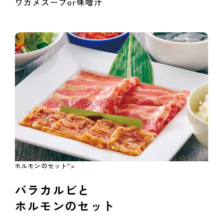
ワカメスープor味噌汁
ホルモンのセット">
バラカルビと
ホルモンのセット