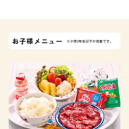
お子様メニュー
※小学3年生以下が対象です。