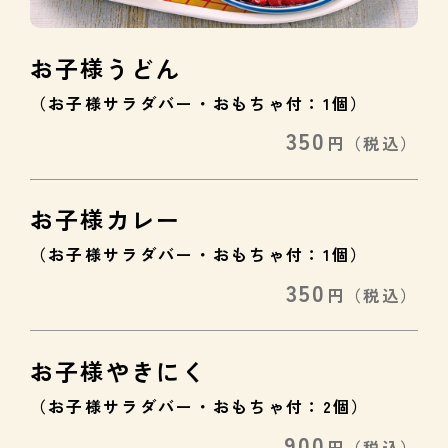
お子様うどん
（お子様サラダバー・おもちゃ付：1個）
350
円
（税込）
お子様カレー
（お子様サラダバー・おもちゃ付：1個）
350
円
（税込）
お子様やきにく
（お子様サラダバー・おもちゃ付：2個）
900
円
（税込）