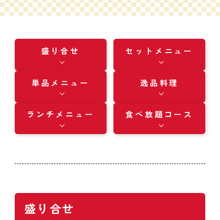
盛り合せ
セットメニュー
単品メニュー
逸品料理
ランチメニュー
食べ放題コース
盛り合せ