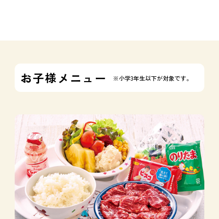
お子様メニュー
※小学3年生以下が対象です。