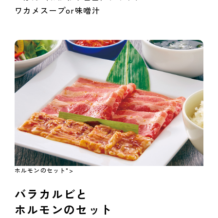
ワカメスープor味噌汁
ホルモンのセット">
バラカルビと
ホルモンのセット