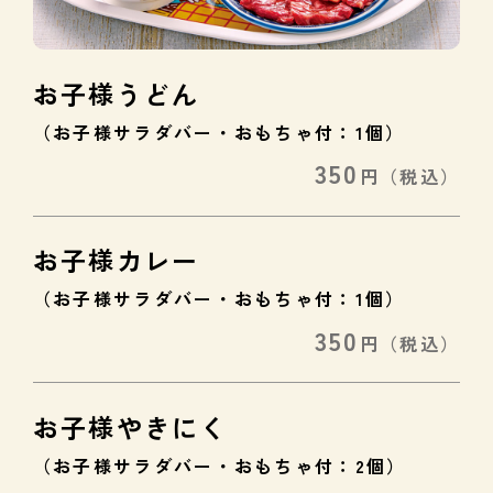
お子様うどん
（お子様サラダバー・おもちゃ付：1個）
350
円
（税込）
お子様カレー
（お子様サラダバー・おもちゃ付：1個）
350
円
（税込）
お子様やきにく
（お子様サラダバー・おもちゃ付：2個）