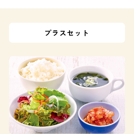
プラスセット