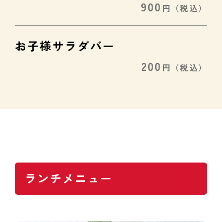
900
円
（税込）
お子様サラダバー
200
円
（税込）
ランチメニュー