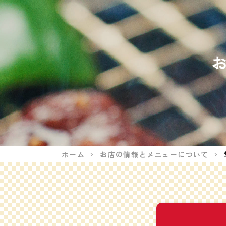
ホーム
お店の情報とメニューについて