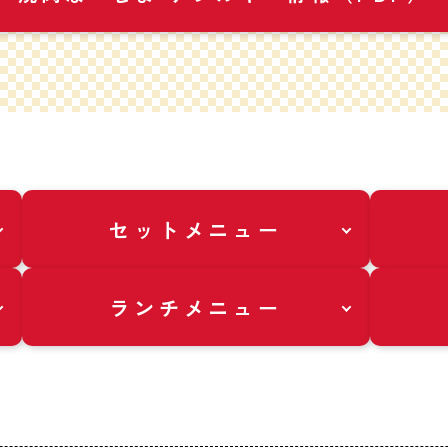
セットメニュー
ランチメニュー