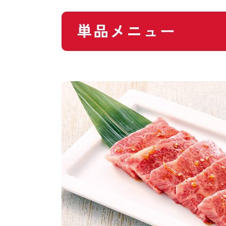
単品メニュー