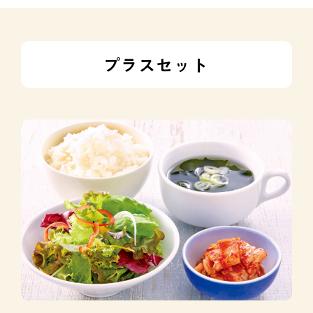
プラスセット