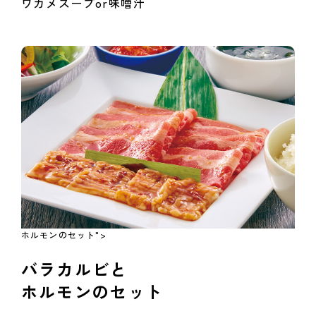
ワカメスープor味噌汁
ホルモンのセット">
バラカルビと
ホルモンのセット