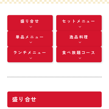
盛り合せ
セットメニュー
単品メニュー
逸品料理
ランチメニュー
食べ放題コース
盛り合せ