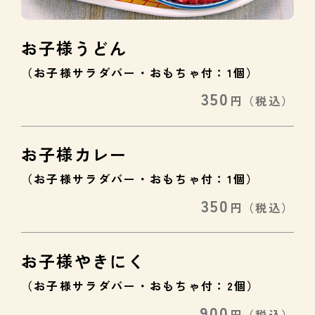
お子様うどん
（お子様サラダバー・おもちゃ付：1個）
350
円
（税込）
お子様カレー
（お子様サラダバー・おもちゃ付：1個）
350
円
（税込）
お子様やきにく
（お子様サラダバー・おもちゃ付：2個）
900
円
（税込）