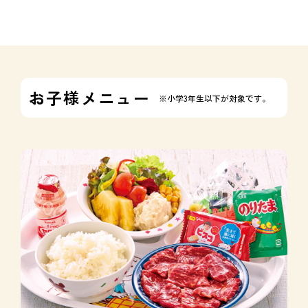
お子様メニュー
※小学3年生以下が対象です。