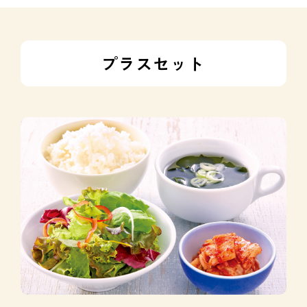
プラスセット