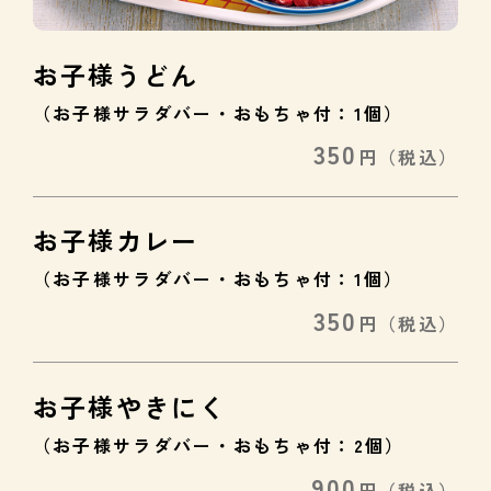
お子様うどん
（お子様サラダバー・おもちゃ付：1個）
350
円
（税込）
お子様カレー
（お子様サラダバー・おもちゃ付：1個）
350
円
（税込）
お子様やきにく
（お子様サラダバー・おもちゃ付：2個）
900
円
（税込）