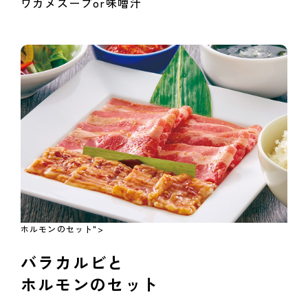
ワカメスープor味噌汁
ホルモンのセット">
バラカルビと
ホルモンのセット