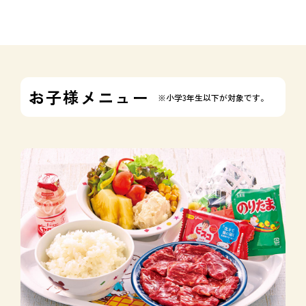
お子様メニュー
※小学3年生以下が対象です。