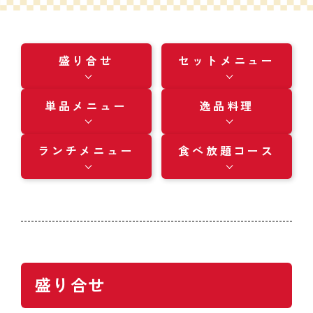
盛り合せ
セットメニュー
単品メニュー
逸品料理
ランチメニュー
食べ放題コース
盛り合せ