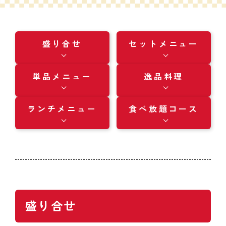
盛り合せ
セットメニュー
単品メニュー
逸品料理
ランチメニュー
食べ放題コース
盛り合せ