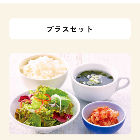
プラスセット