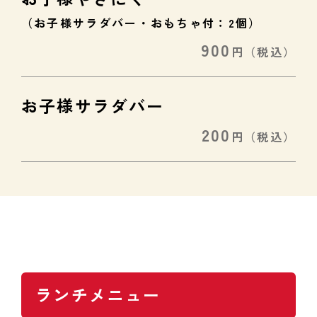
（お子様サラダバー・おもちゃ付：2個）
900
円
（税込）
お子様サラダバー
200
円
（税込）
ランチメニュー