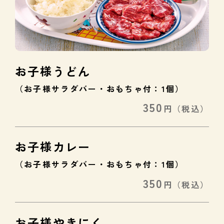
お子様うどん
（お子様サラダバー・おもちゃ付：1個）
350
円
（税込）
お子様カレー
（お子様サラダバー・おもちゃ付：1個）
350
円
（税込）
お子様やきにく