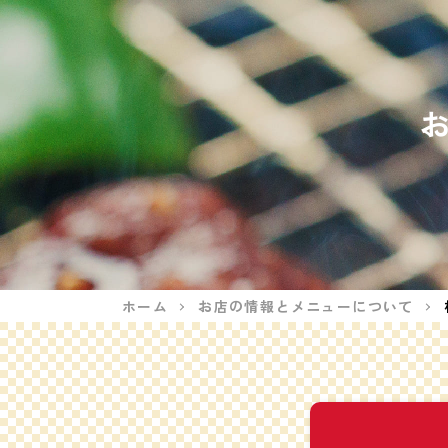
ホーム
お店の情報とメニューについて