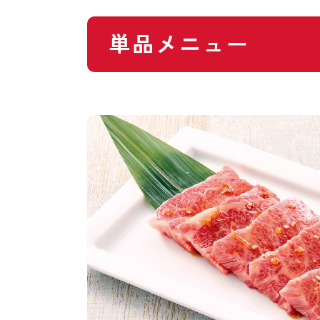
単品メニュー