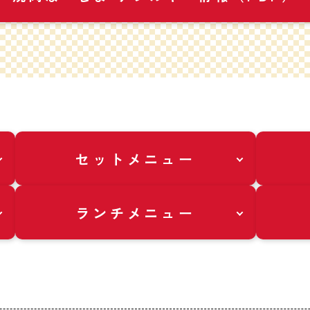
セットメニュー
ランチメニュー