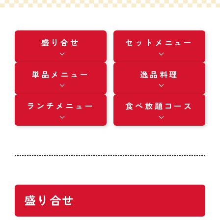
盛り合せ
セットメニュー
単品メニュー
逸品料理
ランチメニュー
食べ放題コース
盛り合せ