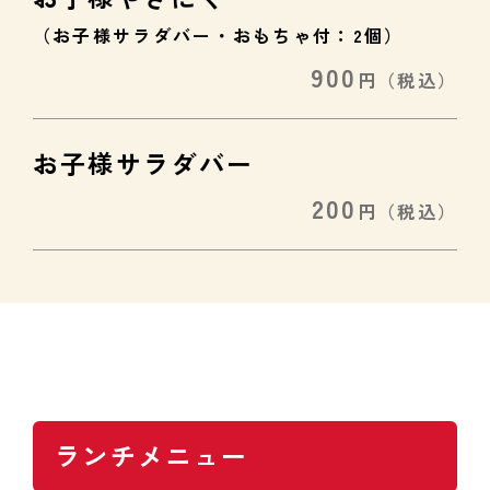
（お子様サラダバー・おもちゃ付：2個）
900
円
（税込）
お子様サラダバー
200
円
（税込）
ランチメニュー