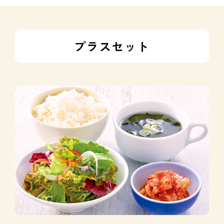
プラスセット