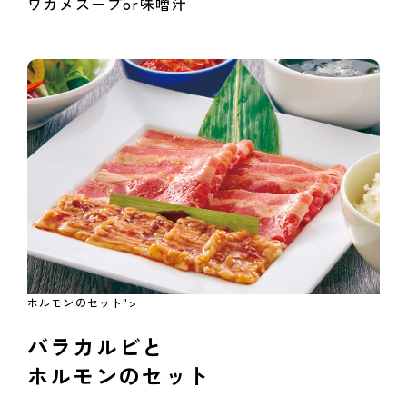
ワカメスープor味噌汁
ホルモンのセット">
バラカルビと
ホルモンのセット