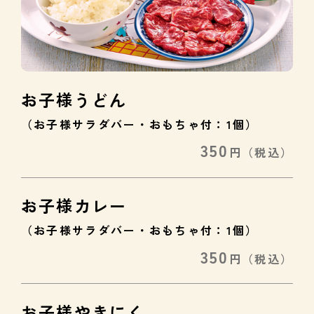
お子様うどん
（お子様サラダバー・おもちゃ付：1個）
350
円
（税込）
お子様カレー
（お子様サラダバー・おもちゃ付：1個）
350
円
（税込）
お子様やきにく