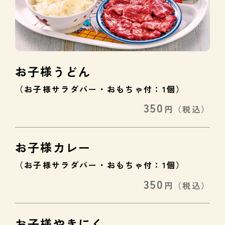
お子様うどん
（お子様サラダバー・おもちゃ付：1個）
350
円
（税込）
お子様カレー
（お子様サラダバー・おもちゃ付：1個）
350
円
（税込）
お子様やきにく