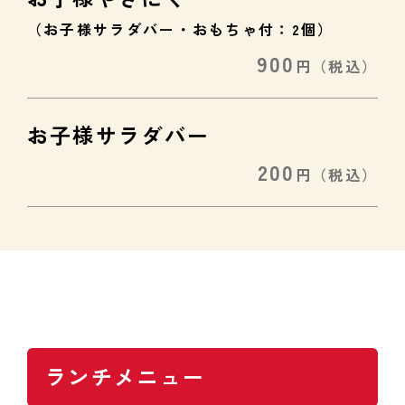
（お子様サラダバー・おもちゃ付：2個）
900
円
（税込）
お子様サラダバー
200
円
（税込）
ランチメニュー