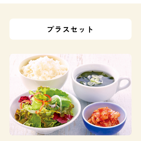
プラスセット