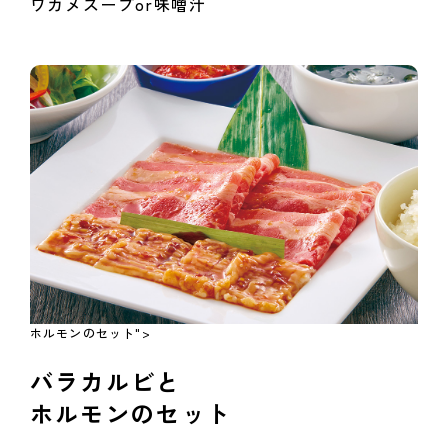
ワカメスープor味噌汁
ホルモンのセット">
バラカルビと
ホルモンのセット