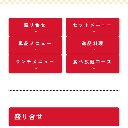
盛り合せ
セットメニュー
単品メニュー
逸品料理
ランチメニュー
食べ放題コース
盛り合せ