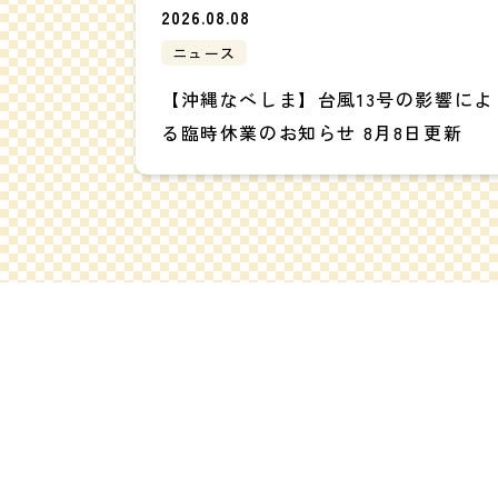
2026.08.08
ニュース
【沖縄なべしま】台風13号の影響によ
る臨時休業のお知らせ 8月8日更新