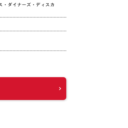
レス・ダイナーズ・ディスカ