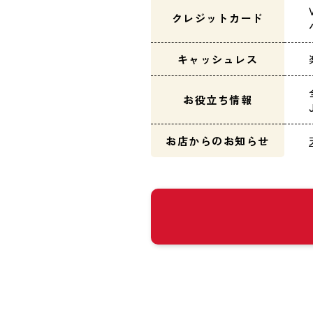
クレジットカード
キャッシュレス
お役立ち情報
お店からのお知らせ