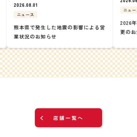
2026.06
2026.08.01
ニュー
ニュース
202
熊本県で発生した地震の影響による営
更のお
業状況のお知らせ
店舗一覧へ