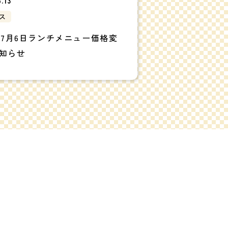
.13
ス
6年7月6日ランチメニュー価格変
知らせ