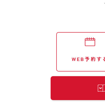
WEB予約す