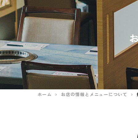
ホーム
お店の情報とメニューについて