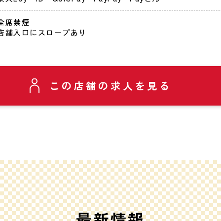
全席禁煙
店舗入口にスロープあり
この店舗の求人を見る
最新情報