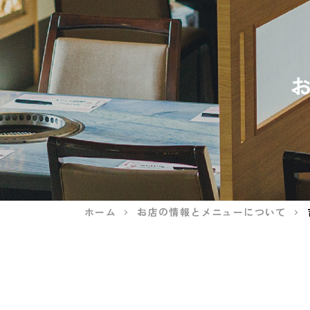
ホーム
お店の情報とメニューについて