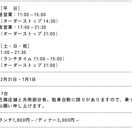
［平 日］
昼営業：11:00～15:00
（オーダーストップ 14:30）
夜営業：17:00～21:30
（オーダーストップ 21:00）
［土・日・祝］
11:00～21:30
（ランチタイム 11:00～15:00）
（オーダーストップ 21:00）
12月31日・1月1日
37台
近隣店舗と共用部分有。駐車台数に限りがありますので、乗
お願い申し上げます。
ランチ1,800円～/ディナー3,000円～