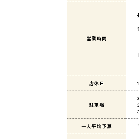
営業時間
店休日
駐車場
一人平均予算