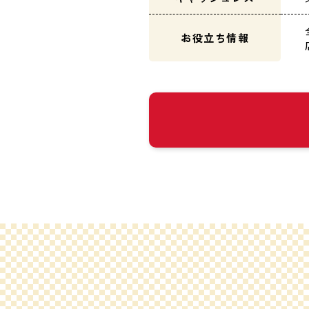
お役立ち情報