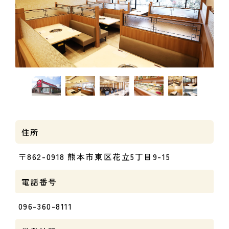
住所
〒862-0918 熊本市東区花立5丁目9-15
電話番号
096-360-8111