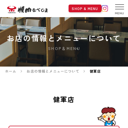
SHOP & MENU
MENU
お店の情報とメニューについて
SHOP＆MENU
ホーム
お店の情報とメニューについて
健軍店
健軍店