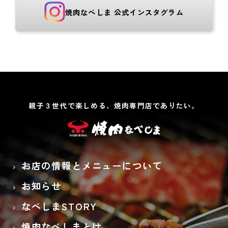
焼肉なべしま 公式インスタグラム
親子３世代で楽しめる、焼肉専門店でありたい。
お店の情報とメニューについて
お知らせ
なべしまSTORY
焼肉なべしまとは