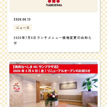
2026.06.13
ニュース
2026年7月6日ランチメニュー価格変更のお知ら
せ