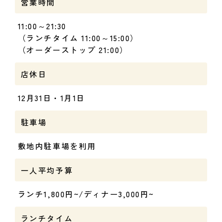
営業時間
11:00～21:30
（ランチタイム 11:00～15:00）
（オーダーストップ 21:00）
店休日
12月31日・1月1日
駐車場
敷地内駐車場を利用
一人平均予算
ランチ1,800円~/ディナー3,000円~
ランチタイム