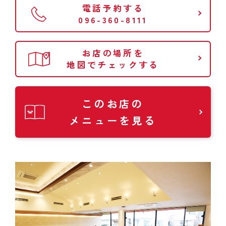
電話予約する
096-360-8111
お店の場所を
地図でチェックする
このお店の
メニューを見る