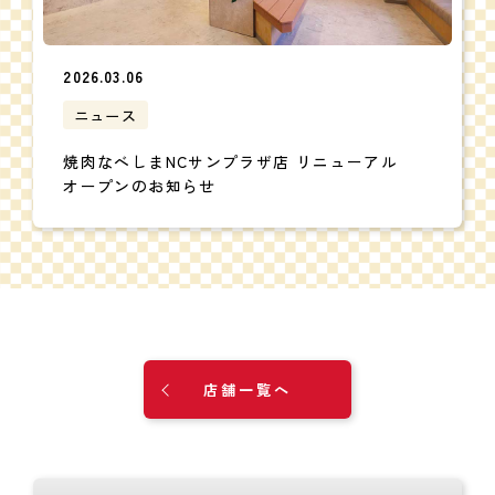
2026.03.06
ニュース
焼肉なべしまNCサンプラザ店 リニューアル
オープンのお知らせ
店舗一覧へ