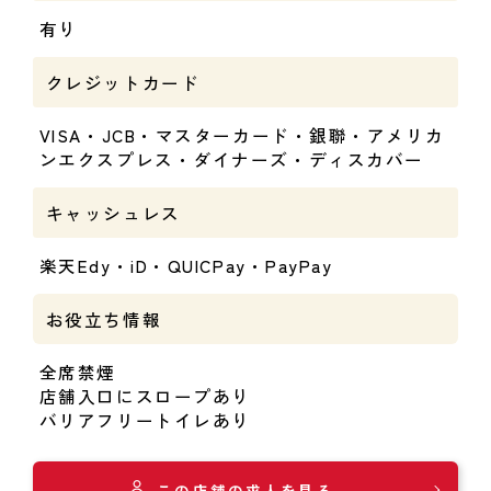
有り
クレジットカード
VISA・JCB・マスターカード・銀聯・アメリカ
ンエクスプレス・ダイナーズ・ディスカバー
キャッシュレス
楽天Edy・iD・QUICPay・PayPay
お役立ち情報
全席禁煙
店舗入口にスロープあり
バリアフリートイレあり
この店舗の求人を見る