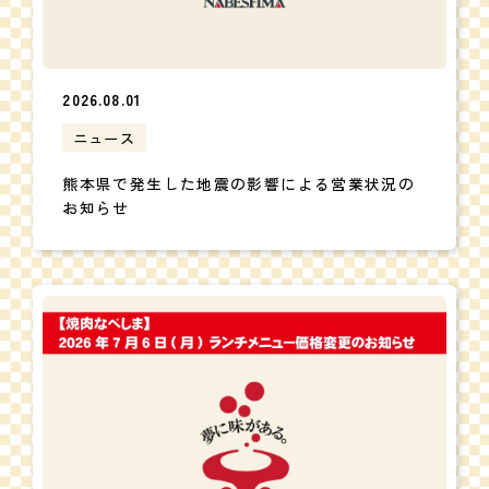
2026.08.01
ニュース
熊本県で発生した地震の影響による営業状況の
お知らせ