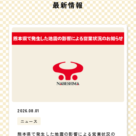
最新情報
2026.08.01
ニュース
熊本県で発生した地震の影響による営業状況の