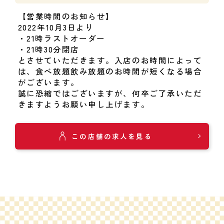
【営業時間のお知らせ】
2022年10月3日より
・21時ラストオーダー
・21時30分閉店
とさせていただきます。入店のお時間によって
は、食べ放題飲み放題のお時間が短くなる場合
がございます。
誠に恐縮ではございますが、何卒ご了承いただ
きますようお願い申し上げます。
この店舗の求人を見る