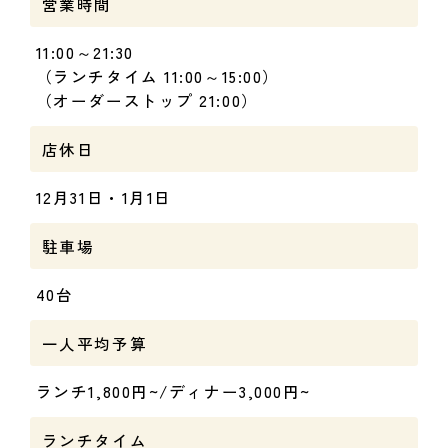
営業時間
11:00～21:30
（ランチタイム 11:00～15:00）
（オーダーストップ 21:00）
店休日
12月31日・1月1日
駐車場
40台
一人平均予算
ランチ1,800円~/ディナー3,000円~
ランチタイム