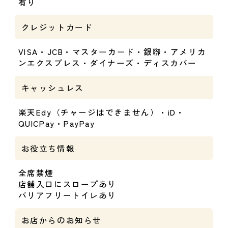
有り
クレジットカード
VISA・JCB・マスターカード・銀聯・アメリカ
ンエクスプレス・ダイナーズ・ディスカバー
キャッシュレス
楽天Edy（チャージはできません）・iD・
QUICPay・PayPay
お役立ち情報
全席禁煙
店舗入口にスロープあり
バリアフリートイレあり
お店からのお知らせ