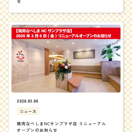
せ
2026.03.06
ニュース
焼肉なべしまNCサンプラザ店 リニューアル
オープンのお知らせ