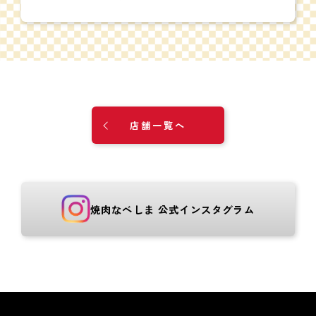
店舗一覧へ
焼肉なべしま 公式インスタグラム