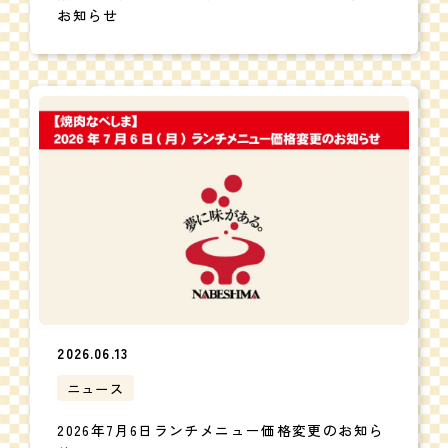
お知らせ
2026.06.13
ニュース
2026年7月6日ランチメニュー価格変更のお知ら