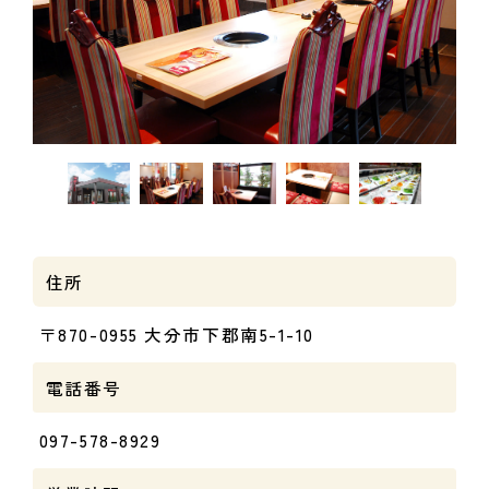
住所
〒870-0955 大分市下郡南5-1-10
電話番号
097-578-8929