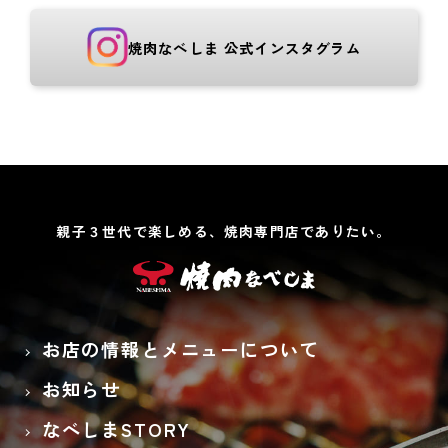
焼肉なべしま 公式インスタグラム
親子３世代で楽しめる、焼肉専門店でありたい。
お店の情報とメニューについて
お知らせ
なべしまSTORY