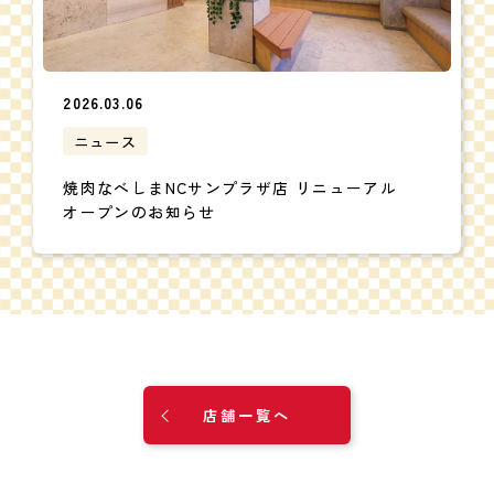
2026.03.06
ニュース
焼肉なべしまNCサンプラザ店 リニューアル
オープンのお知らせ
店舗一覧へ