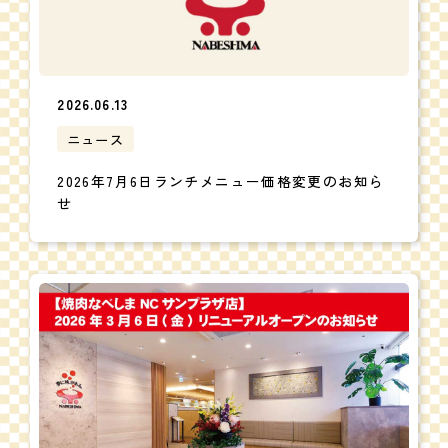
2026.06.13
ニュース
2026年7月6日ランチメニュー価格変更のお知ら
せ