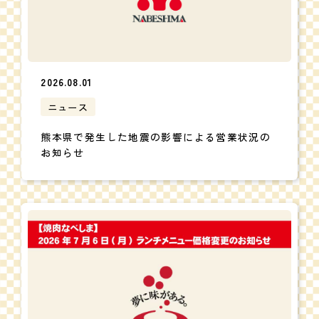
2026.08.01
ニュース
熊本県で発生した地震の影響による営業状況の
お知らせ