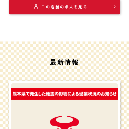
この店舗の求人を見る
最新情報