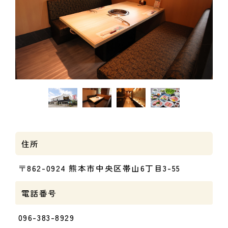
住所
〒862-0924 熊本市中央区帯山6丁目3-55
電話番号
096-383-8929