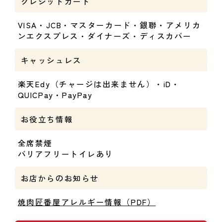
クレジットカード
VISA・JCB・マスターカード・銀聯・アメリカ
ンエクスプレス・ダイナーズ・ディスカバー
キャッシュレス
楽天Edy（チャージは出来ません）・iD・
QUICPay・PayPay
お役立ち情報
全席禁煙
バリアフリートイレあり
お店からのお知らせ
焼肉匠番屋アレルギー情報（PDF）