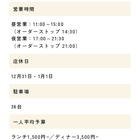
営業時間
昼営業：11:00～15:00
（オーダーストップ 14:30）
夜営業：17:00～21:30
（オーダーストップ 21:00）
店休日
12月31日・1月1日
駐車場
36台
一人平均予算
ランチ1,500円~／ディナー3,500円~